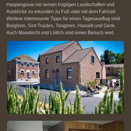
Haspengouw mit seinen hügligen Landschaften und
Ausblicke zu erkunden zu Fuß oder mit dem Fahrrad.
Weitere interessante Tipps für einen Tagesausflug sind
Borgloon, Sint-Truiden, Tongeren, Hasselt und Genk.
Auch Maastricht und Lüttich sind einen Besuch wert.
Bild
Bild