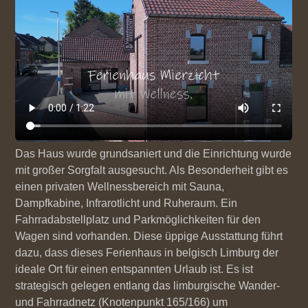
Das Haus wurde grundsaniert und die Einrichtung wurde
mit großer Sorgfalt ausgesucht. Als Besonderheit gibt es
einen privaten Wellnessbereich mit Sauna,
Dampfkabine, Infrarotlicht und Ruheraum. Ein
Fahrradabstellplatz und Parkmöglichkeiten für den
Wagen sind vorhanden. Diese üppige Ausstattung führt
dazu, dass dieses Ferienhaus in belgisch Limburg der
ideale Ort für einen entspannten Urlaub ist. Es ist
strategisch gelegen entlang das limburgische Wander-
und Fahrradnetz (Knotenpunkt 165/166) um